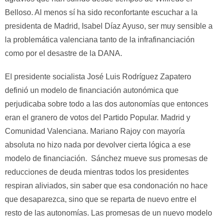
Belloso. Al menos sí ha sido reconfortante escuchar a la
presidenta de Madrid, Isabel Díaz Ayuso, ser muy sensible a
la problemática valenciana tanto de la infrafinanciación
como por el desastre de la DANA.
El presidente socialista José Luis Rodríguez Zapatero
definió un modelo de financiación autonómica que
perjudicaba sobre todo a las dos autonomías que entonces
eran el granero de votos del Partido Popular. Madrid y
Comunidad Valenciana. Mariano Rajoy con mayoría
absoluta no hizo nada por devolver cierta lógica a ese
modelo de financiación. Sánchez mueve sus promesas de
reducciones de deuda mientras todos los presidentes
respiran aliviados, sin saber que esa condonación no hace
que desaparezca, sino que se reparta de nuevo entre el
resto de las autonomías. Las promesas de un nuevo modelo