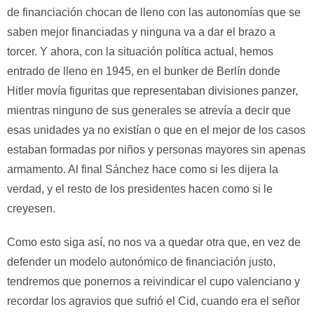
de financiación chocan de lleno con las autonomías que se
saben mejor financiadas y ninguna va a dar el brazo a
torcer. Y ahora, con la situación política actual, hemos
entrado de lleno en 1945, en el bunker de Berlín donde
Hitler movía figuritas que representaban divisiones panzer,
mientras ninguno de sus generales se atrevía a decir que
esas unidades ya no existían o que en el mejor de los casos
estaban formadas por niños y personas mayores sin apenas
armamento. Al final Sánchez hace como si les dijera la
verdad, y el resto de los presidentes hacen como si le
creyesen.
Como esto siga así, no nos va a quedar otra que, en vez de
defender un modelo autonómico de financiación justo,
tendremos que ponernos a reivindicar el cupo valenciano y
recordar los agravios que sufrió el Cid, cuando era el señor