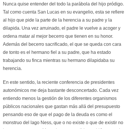
Nunca quise entender del todo la parábola del hijo pródigo.
Tal como cuenta San Lucas en su evangelio, esta se refiere
al hijo que pide la parte de la herencia a su padre y la
dilapida. Una vez arruinado, el padre le vuelve a acoger y
ordena matar al mejor becerro que tienen en su honor.
Además del becerro sacrificado, el que se queda con cara
de tonto es el hermano fiel a su padre, que ha estado
trabajando su finca mientras su hermano dilapidaba su
herencia.
En este sentido, la reciente conferencia de presidentes
autonómicos me deja bastante desconcertado. Cada vez
entiendo menos la gestión de los diferentes organismos
públicos nacionales que gastan más allá del presupuesto
pensando eso de que el pago de la deuda es como el
monstruo del lago Ness, que o no existe o que de existir no