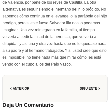
de Valencia, por parte de los reyes de Castilla. La otra
alternativa es seguir siendo el hermano del hijo pródigo. No
sabemos cómo continua en el evangelio la parábola del hijo
pródigo, pero si este fuese Salvador Illa nos lo podemos
imaginar. Una vez reintegrado en la familia, al tiempo
volvería a pedir la mitad de la herencia, que volvería a
dilapidar, y así una y otra vez hasta que no le quedase nada
a su padre y al hermano trabajador. Y si usted cree que esto
es imposible, no tiene nada más que mirar cómo les está
yendo con el cupo a los del País Vasco.
ANTERIOR
SIGUIENTE
Deja Un Comentario