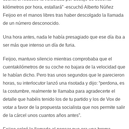
kilómetros por hora, estallará” -escuchó Alberto Núñez
Feijoo en el manos libres tras haber descolgado la llamada
de un número desconocido.
Una hora antes, nada le había presagiado que ese día iba a
ser más que intenso un día de furia.
Feijoo, mantuvo silencio mientras comprobaba que el
cuentakilómetros de su coche no bajara de la velocidad que
le habían dicho. Pero tras unos segundos que le parecieron
horas, su interlocutor lanzó una risotada y dijo: “perdona, es
la costumbre, realmente te llamaba para agradecerte el
detalle que habéis tenido los de tu partido y los de Vox de
votar a favor de la propuesta socialista que nos permite salir
de la cárcel unos cuantos años antes”.