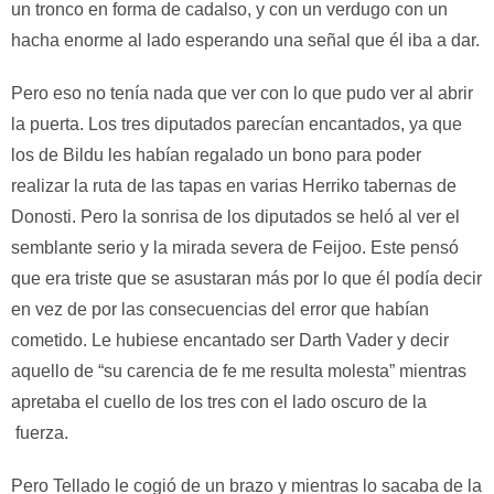
un tronco en forma de cadalso, y con un verdugo con un
hacha enorme al lado esperando una señal que él iba a dar.
Pero eso no tenía nada que ver con lo que pudo ver al abrir
la puerta. Los tres diputados parecían encantados, ya que
los de Bildu les habían regalado un bono para poder
realizar la ruta de las tapas en varias Herriko tabernas de
Donosti. Pero la sonrisa de los diputados se heló al ver el
semblante serio y la mirada severa de Feijoo. Este pensó
que era triste que se asustaran más por lo que él podía decir
en vez de por las consecuencias del error que habían
cometido. Le hubiese encantado ser Darth Vader y decir
aquello de “su carencia de fe me resulta molesta” mientras
apretaba el cuello de los tres con el lado oscuro de la
fuerza.
Pero Tellado le cogió de un brazo y mientras lo sacaba de la