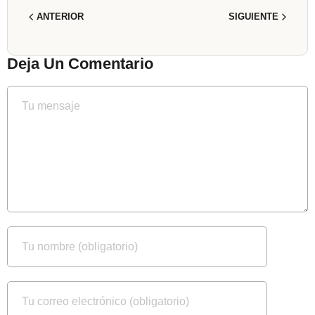
ANTERIOR
SIGUIENTE
Deja Un Comentario