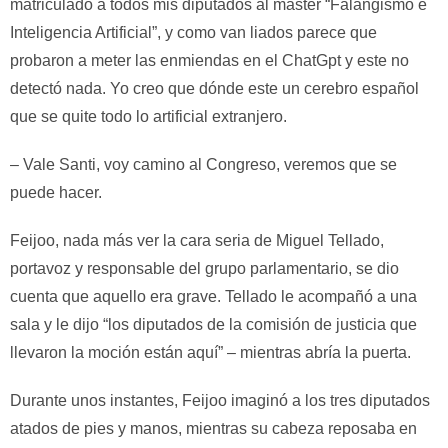
matriculado a todos mis diputados al máster “Falangismo e
Inteligencia Artificial”, y como van liados parece que
probaron a meter las enmiendas en el ChatGpt y este no
detectó nada. Yo creo que dónde este un cerebro español
que se quite todo lo artificial extranjero.
– Vale Santi, voy camino al Congreso, veremos que se
puede hacer.
Feijoo, nada más ver la cara seria de Miguel Tellado,
portavoz y responsable del grupo parlamentario, se dio
cuenta que aquello era grave. Tellado le acompañó a una
sala y le dijo “los diputados de la comisión de justicia que
llevaron la moción están aquí” – mientras abría la puerta.
Durante unos instantes, Feijoo imaginó a los tres diputados
atados de pies y manos, mientras su cabeza reposaba en