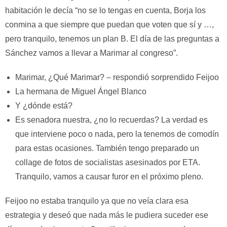
habitación le decía “no se lo tengas en cuenta, Borja los
conmina a que siempre que puedan que voten que sí y …,
pero tranquilo, tenemos un plan B. El día de las preguntas a
Sánchez vamos a llevar a Marimar al congreso”.
Marimar, ¿Qué Marimar? – respondió sorprendido Feijoo
La hermana de Miguel Ángel Blanco
Y ¿dónde está?
Es senadora nuestra, ¿no lo recuerdas? La verdad es
que interviene poco o nada, pero la tenemos de comodín
para estas ocasiones. También tengo preparado un
collage de fotos de socialistas asesinados por ETA.
Tranquilo, vamos a causar furor en el próximo pleno.
Feijoo no estaba tranquilo ya que no veía clara esa
estrategia y deseó que nada más le pudiera suceder ese