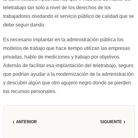
teletrabajo tan solo a nivel de los derechos de los
trabajadores olvidando el servicio público de calidad que se
debe seguir dando.
Es necesario implantar en la administración pública los
modelos de trabajo que hace tiempo utilizan las empresas
privadas, hablo de mediciones y trabajo por objetivos.
Además de facilitar esa implantación del teletrabajo, seguro
que podrían ayudar a la modernización de la administración
y descubrir algún que otro agujero negro donde se pierden
los recursos personales.
ANTERIOR
SIGUIENTE