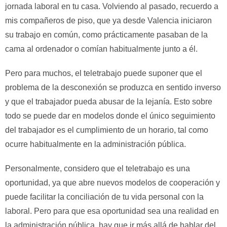
jornada laboral en tu casa. Volviendo al pasado, recuerdo a
mis compañeros de piso, que ya desde Valencia iniciaron
su trabajo en común, como prácticamente pasaban de la
cama al ordenador o comían habitualmente junto a él.
Pero para muchos, el teletrabajo puede suponer que el
problema de la desconexión se produzca en sentido inverso
y que el trabajador pueda abusar de la lejanía. Esto sobre
todo se puede dar en modelos donde el único seguimiento
del trabajador es el cumplimiento de un horario, tal como
ocurre habitualmente en la administración pública.
Personalmente, considero que el teletrabajo es una
oportunidad, ya que abre nuevos modelos de cooperación y
puede facilitar la conciliación de tu vida personal con la
laboral. Pero para que esa oportunidad sea una realidad en
la administración pública, hay que ir más allá de hablar del