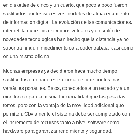
en diskettes de cinco y un cuarto, que poco a poco fueron
sustituidos por los sucesivos modelos de almacenamiento
de información digital. La evolución de las comunicaciones,
internet, la nube, los escritorios virtuales y un sinfín de
novedades tecnológicas han hecho que la distancia ya no
suponga ningún impedimento para poder trabajar casi como
en una misma oficina.
Muchas empresas ya decidieron hace mucho tiempo
sustituir los ordenadores en forma de torre por los más
versátiles portátiles. Estos, conectados a un teclado y a un
monitor otorgan la misma funcionalidad que las pesadas
torres, pero con la ventaja de la movilidad adicional que
permiten. Obviamente el sistema debe ser completado con
el incremento de recursos tanto a nivel software como
hardware para garantizar rendimiento y seguridad.