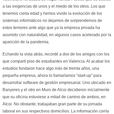
a las exigencias de unos y el miedo de los otros. Los que
tenemos cierta edad y hemos vivido la evolución de los
sistemas informáticos no dejamos de sorprendernos de
estos temores ante algo que ya la empresa privada ha
asumido con naturalidad, en algunos casos acelerado por la
aparición de la pandemia.
Echando la vista atrás, recordé a dos de los amigos con los
que compartí piso de estudiantes en Valencia. Al acabar los
estudios fundaron hace algo más de treinta años, una
pequeña empresa, ahora lo llamaríamos “start-up” para
desarrollar software de gestión empresarial. Uno ubicado en
Banyeres y el otro en Muro de Alcoi decidieron inicialmente
que su oficina estuviese a mitad de camino de ambos, en
Alcoi. No obstante, trabajaban gran parte de su jornada
laboral en sus respectivos domicilios. La información corría