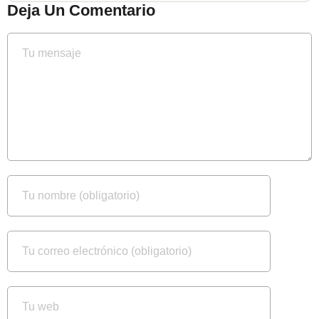
Deja Un Comentario