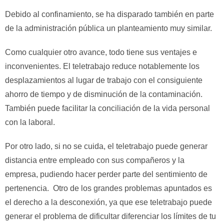
Debido al confinamiento, se ha disparado también en parte
de la administración pública un planteamiento muy similar.
Como cualquier otro avance, todo tiene sus ventajes e
inconvenientes. El teletrabajo reduce notablemente los
desplazamientos al lugar de trabajo con el consiguiente
ahorro de tiempo y de disminución de la contaminación.
También puede facilitar la conciliación de la vida personal
con la laboral.
Por otro lado, si no se cuida, el teletrabajo puede generar
distancia entre empleado con sus compañeros y la
empresa, pudiendo hacer perder parte del sentimiento de
pertenencia. Otro de los grandes problemas apuntados es
el derecho a la desconexión, ya que ese teletrabajo puede
generar el problema de dificultar diferenciar los límites de tu