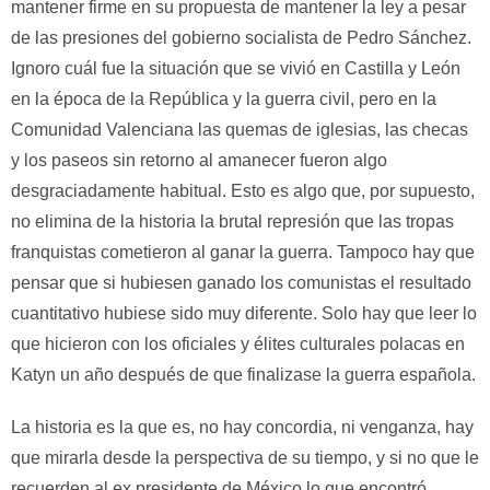
mantener firme en su propuesta de mantener la ley a pesar
de las presiones del gobierno socialista de Pedro Sánchez.
Ignoro cuál fue la situación que se vivió en Castilla y León
en la época de la República y la guerra civil, pero en la
Comunidad Valenciana las quemas de iglesias, las checas
y los paseos sin retorno al amanecer fueron algo
desgraciadamente habitual. Esto es algo que, por supuesto,
no elimina de la historia la brutal represión que las tropas
franquistas cometieron al ganar la guerra. Tampoco hay que
pensar que si hubiesen ganado los comunistas el resultado
cuantitativo hubiese sido muy diferente. Solo hay que leer lo
que hicieron con los oficiales y élites culturales polacas en
Katyn un año después de que finalizase la guerra española.
La historia es la que es, no hay concordia, ni venganza, hay
que mirarla desde la perspectiva de su tiempo, y si no que le
recuerden al ex presidente de México lo que encontró