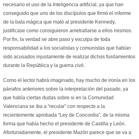
necesario el uso de la Inteligencia artificial, ya que han
conseguido que uno de los discípulos que firmó el informe
de la bala mágica que mató al presidente Kennedy,
justificase como consiguieron ametrallarse a ellos mismos.
Por fin, la verdad se abre paso y exculpa de toda
responsabilidad a los socialistas y comunistas que habían
sido acusados injustamente de realizar dichos fusilamientos
durante la República y la guerra civil.
Como el lector habrá imaginado, hay mucho de ironía en los
párrafos anteriores sobre la interpretación del pasado, ya
que había ciertas dudas sobre si en la Comunidad
Valenciana se iba a “recular” con respecto a la
recientemente aprobada “Ley de Concordia”, de la misma
forma que había hecho el presidente de Castilla y León.
Afortunadamente, el presidente Mazón parece que se va a