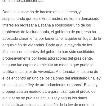
construido cuatrocientas.
Dada la sensación de fracaso ante tal hecho, y
sospechando que los extraterrestres no tienen demasiado
interés en regresar a España a solucionar uno de los
problemas de la ciudadanía, el gobierno de progreso ha
apostado claramente por fomentar el alquiler en lugar de la
adquisición de viviendas. Dado que la mayoría de los
técnicos competentes del gobierno han sido sustituidos
progresivamente por fieles adoradores del presidente,
ninguno fue capaz de articular un modelo que pudiese
facilitar el alquiler de viviendas. Afortunadamente, uno de
ellos encontró en uno de los cajones del ministerio una ley
con el título de “ley de arrendamientos urbanos”. Esta ley
propugnaba un modelo para garantizar que el precio del
alquiler no se pudiese actualizar y según los datos
desclasificados tras la aplicación de la ley de memoria