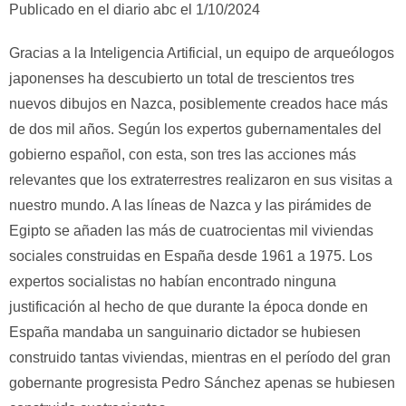
Publicado en el diario abc el 1/10/2024
Gracias a la Inteligencia Artificial, un equipo de arqueólogos
japonenses ha descubierto un total de trescientos tres
nuevos dibujos en Nazca, posiblemente creados hace más
de dos mil años. Según los expertos gubernamentales del
gobierno español, con esta, son tres las acciones más
relevantes que los extraterrestres realizaron en sus visitas a
nuestro mundo. A las líneas de Nazca y las pirámides de
Egipto se añaden las más de cuatrocientas mil viviendas
sociales construidas en España desde 1961 a 1975. Los
expertos socialistas no habían encontrado ninguna
justificación al hecho de que durante la época donde en
España mandaba un sanguinario dictador se hubiesen
construido tantas viviendas, mientras en el período del gran
gobernante progresista Pedro Sánchez apenas se hubiesen