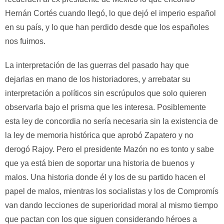
Hernán Cortés cuando llegó, lo que dejó el imperio español
en su país, y lo que han perdido desde que los españoles
nos fuimos.
La interpretación de las guerras del pasado hay que
dejarlas en mano de los historiadores, y arrebatar su
interpretación a políticos sin escrúpulos que solo quieren
observarla bajo el prisma que les interesa. Posiblemente
esta ley de concordia no sería necesaria sin la existencia de
la ley de memoria histórica que aprobó Zapatero y no
derogó Rajoy. Pero el presidente Mazón no es tonto y sabe
que ya está bien de soportar una historia de buenos y
malos. Una historia donde él y los de su partido hacen el
papel de malos, mientras los socialistas y los de Compromís
van dando lecciones de superioridad moral al mismo tiempo
que pactan con los que siguen considerando héroes a