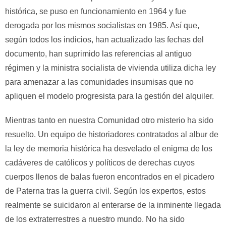
histórica, se puso en funcionamiento en 1964 y fue
derogada por los mismos socialistas en 1985. Así que,
según todos los indicios, han actualizado las fechas del
documento, han suprimido las referencias al antiguo
régimen y la ministra socialista de vivienda utiliza dicha ley
para amenazar a las comunidades insumisas que no
apliquen el modelo progresista para la gestión del alquiler.
Mientras tanto en nuestra Comunidad otro misterio ha sido
resuelto. Un equipo de historiadores contratados al albur de
la ley de memoria histórica ha desvelado el enigma de los
cadáveres de católicos y políticos de derechas cuyos
cuerpos llenos de balas fueron encontrados en el picadero
de Paterna tras la guerra civil. Según los expertos, estos
realmente se suicidaron al enterarse de la inminente llegada
de los extraterrestres a nuestro mundo. No ha sido