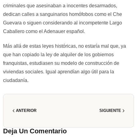
criminales que asesinaban a inocentes desarmados,
dedican calles a sanguinarios homófobos como el Che
Guevara o siguen considerando al incompetente Largo
Caballero como el Adenauer español.
Más allá de estas leyes históricas, no estaría mal que, ya
que han copiado la ley de alquiler de los gobiernos
franquistas, estudiasen su modelo de construcción de
viviendas sociales. Igual aprendían algo útil para la
ciudadanía.
ANTERIOR
SIGUIENTE
Deja Un Comentario