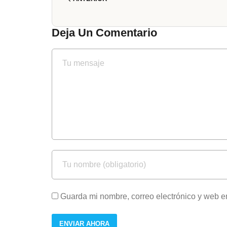
Deja Un Comentario
Guarda mi nombre, correo electrónico y web e