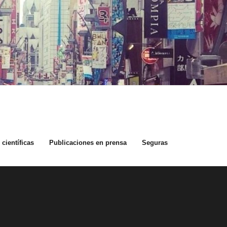
científicas
Publicaciones en prensa
Seguras