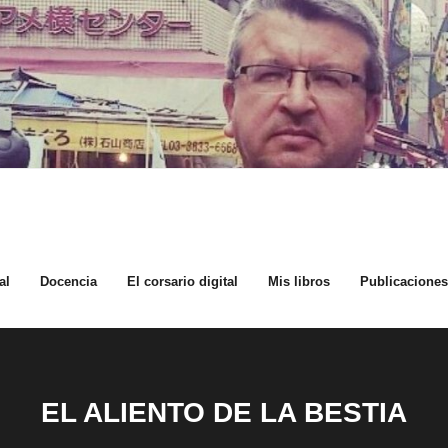
al
Docencia
El corsario digital
Mis libros
Publicaciones 
EL ALIENTO DE LA BESTIA