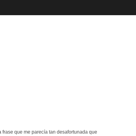
a frase que me parecía tan desafortunada que