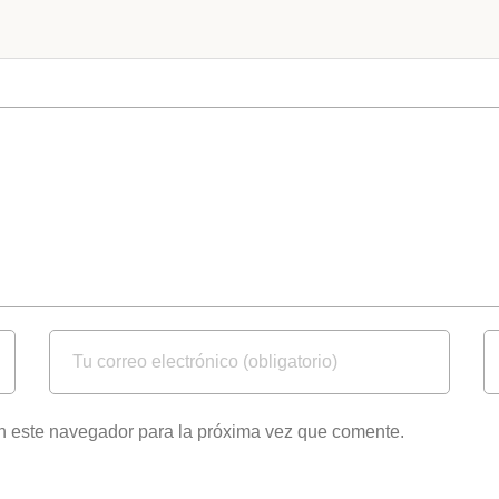
n este navegador para la próxima vez que comente.