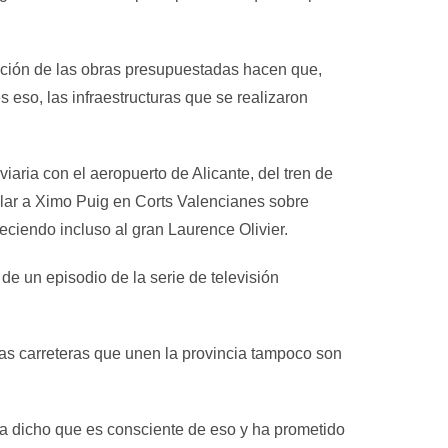
cución de las obras presupuestadas hacen que,
s eso, las infraestructuras que se realizaron
iaria con el aeropuerto de Alicante, del tren de
blar a Ximo Puig en Corts Valencianes sobre
eciendo incluso al gran Laurence Olivier.
de un episodio de la serie de televisión
as carreteras que unen la provincia tampoco son
 ha dicho que es consciente de eso y ha prometido