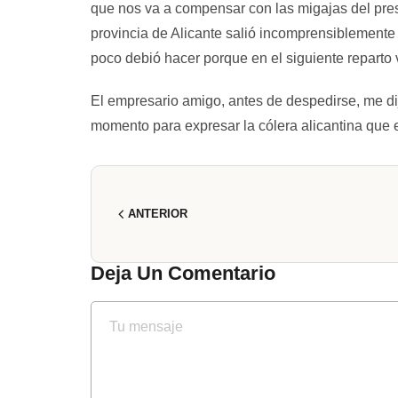
que nos va a compensar con las migajas del pres
provincia de Alicante salió incomprensiblemente 
poco debió hacer porque en el siguiente reparto 
El empresario amigo, antes de despedirse, me dij
momento para expresar la cólera alicantina que 
ANTERIOR
Deja Un Comentario