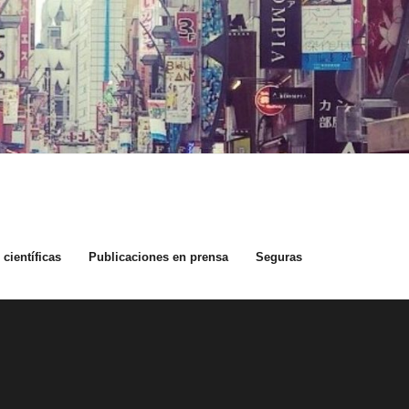
científicas
Publicaciones en prensa
Seguras