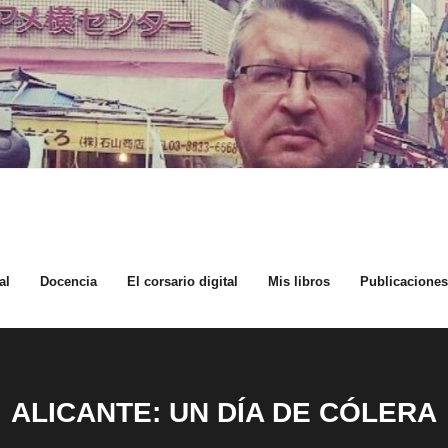
al
Docencia
El corsario digital
Mis libros
Publicaciones 
ALICANTE: UN DÍA DE CÓLERA