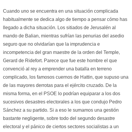
Cuando uno se encuentra en una situación complicada
habitualmente se dedica algo de tiempo a pensar cómo has
llegado a dicha situación. Los sitiados de Jerusalén al
mando de Balian, mientras sufrían las penurias del asedio
seguro que no olvidarían que la imprudencia e
incompetencia del gran maestre de la orden del Temple,
Gerard de Ridefort. Parece que fue este hombre el que
convenció al rey a emprender una batalla en terreno
complicado, los famosos cuernos de Hattin, que supuso una
de las mayores derrotas para el ejército cruzado. De la
misma forma, en el PSOE lo podrían equiparar a los dos
sucesivos desastres electorales a los que condujo Pedro
Sánchez a su partido. Si a eso le sumamos una gestión
bastante negligente, sobre todo del segundo desastre
electoral y el pánico de ciertos sectores socialistas a un