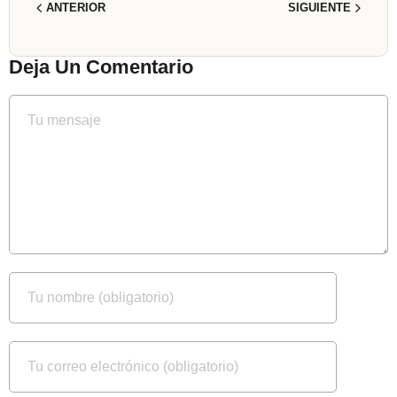
ANTERIOR
SIGUIENTE
Deja Un Comentario