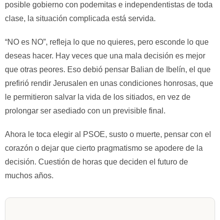
posible gobierno con podemitas e independentistas de toda
clase, la situación complicada está servida.
“NO es NO”, refleja lo que no quieres, pero esconde lo que
deseas hacer. Hay veces que una mala decisión es mejor
que otras peores. Eso debió pensar Balian de Ibelín, el que
prefirió rendir Jerusalen en unas condiciones honrosas, que
le permitieron salvar la vida de los sitiados, en vez de
prolongar ser asediado con un previsible final.
Ahora le toca elegir al PSOE, susto o muerte, pensar con el
corazón o dejar que cierto pragmatismo se apodere de la
decisión. Cuestión de horas que deciden el futuro de
muchos años.