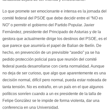
Lo que promete ser emocionante e intensa es la jornada del
comité federal del PSOE que debe decidir entre el “NO es
NO” o permitir el gobierno del Partido Popular. Javier
Fernández, presidente del Principado de Asturias y de la
gestora que actualmente dirige los destinos del PSOE, es el
que parece que asumiría el papel de Balian de Ibelín. De
hecho, en prevención de un previsible “asedio” ya se ha
pedido protección policial para que reunión del comité
federal pueda desarrollarse con cierta normalidad. Aunque
no deja de ser curioso, que algo que aparentemente es una
decisión normal, difícil pero normal, pueda estar rodeada de
tanta tensión. No es extraño, en un país en el que algunos
políticos sonríen cuando a un ex presidente de la talla de
Felipe González se le impide de forma violenta, dar una
conferencia en una Universidad.