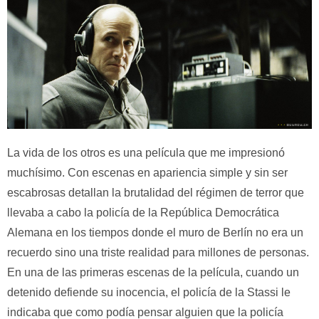
La vida de los otros es una película que me impresionó
muchísimo. Con escenas en apariencia simple y sin ser
escabrosas detallan la brutalidad del régimen de terror que
llevaba a cabo la policía de la República Democrática
Alemana en los tiempos donde el muro de Berlín no era un
recuerdo sino una triste realidad para millones de personas.
En una de las primeras escenas de la película, cuando un
detenido defiende su inocencia, el policía de la Stassi le
indicaba que como podía pensar alguien que la policía