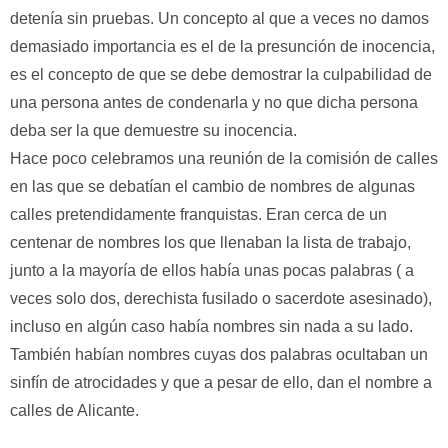
detenía sin pruebas. Un concepto al que a veces no damos
demasiado importancia es el de la presunción de inocencia,
es el concepto de que se debe demostrar la culpabilidad de
una persona antes de condenarla y no que dicha persona
deba ser la que demuestre su inocencia.
Hace poco celebramos una reunión de la comisión de calles
en las que se debatían el cambio de nombres de algunas
calles pretendidamente franquistas. Eran cerca de un
centenar de nombres los que llenaban la lista de trabajo,
junto a la mayoría de ellos había unas pocas palabras ( a
veces solo dos, derechista fusilado o sacerdote asesinado),
incluso en algún caso había nombres sin nada a su lado.
También habían nombres cuyas dos palabras ocultaban un
sinfín de atrocidades y que a pesar de ello, dan el nombre a
calles de Alicante.