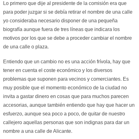
Lo primero que dije al presidente de la comisión era que
para poder juzgar si se debía retirar el nombre de una calle
yo consideraba necesario disponer de una pequeña
biografía aunque fuera de tres líneas que indicara los
motivos por los que se debe a proceder cambiar el nombre
de una calle o plaza.
Entiendo que un cambio no es una acción frívola, hay que
tener en cuenta el coste económico y los diversos
problemas que suponen para vecinos y comerciantes. Es
muy posible que el momento económico de la ciudad no
invita a gastar dinero en cosas que para muchos parecen
accesorias, aunque también entiendo que hay que hacer un
esfuerzo, aunque sea poco a poco, de quitar de nuestro
callejero aquellas personas que son indignas para dar un
nombre a una calle de Alicante.