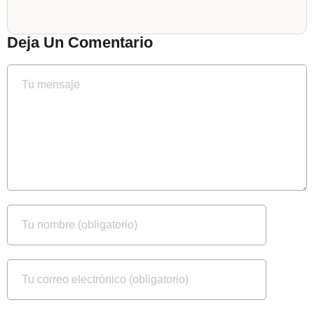
Deja Un Comentario