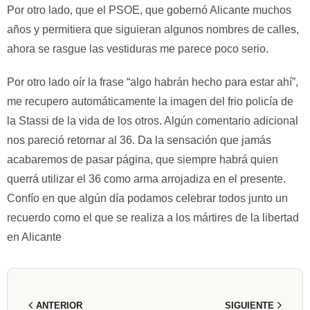
Por otro lado, que el PSOE, que gobernó Alicante muchos
años y permitiera que siguieran algunos nombres de calles,
ahora se rasgue las vestiduras me parece poco serio.
Por otro lado oír la frase “algo habrán hecho para estar ahí”,
me recupero automáticamente la imagen del frio policía de
la Stassi de la vida de los otros. Algún comentario adicional
nos pareció retornar al 36. Da la sensación que jamás
acabaremos de pasar página, que siempre habrá quien
querrá utilizar el 36 como arma arrojadiza en el presente.
Confío en que algún día podamos celebrar todos junto un
recuerdo como el que se realiza a los mártires de la libertad
en Alicante
ANTERIOR
SIGUIENTE