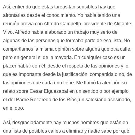
Así, entiendo que estas tareas tan sensibles hay que
afrontarlas desde el conocimiento. Yo había tenido una
reunión previa con Alfredo Campello, presidente de Alicante
Vivo. Alfredo había elaborado un trabajo muy serio de
algunas de las personas que formaba parte de esa lista. No
compartíamos la misma opinión sobre alguna que otra calle,
pero en general si de la mayoría. En cualquier caso es un
placer hablar con él, desde el respeto de las opiniones y lo
que es importante desde la justificación, compartida o no, de
las opiniones que cada uno tiene. Me llamó la atención su
relato sobre Cesar Elguezabal en un sentido o por ejemplo
el del Padre Recaredo de los Ríos, un salesiano asesinado,
en el otro.
Así, desgraciadamente hay muchos nombres que están en
una lista de posibles calles a eliminar y nadie sabe por qué.