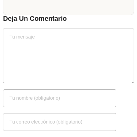
Deja Un Comentario