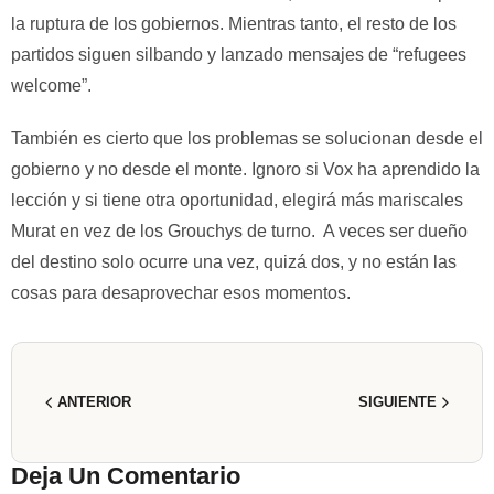
la ruptura de los gobiernos. Mientras tanto, el resto de los
partidos siguen silbando y lanzado mensajes de “refugees
welcome”.
También es cierto que los problemas se solucionan desde el
gobierno y no desde el monte. Ignoro si Vox ha aprendido la
lección y si tiene otra oportunidad, elegirá más mariscales
Murat en vez de los Grouchys de turno. A veces ser dueño
del destino solo ocurre una vez, quizá dos, y no están las
cosas para desaprovechar esos momentos.
ANTERIOR
SIGUIENTE
Deja Un Comentario