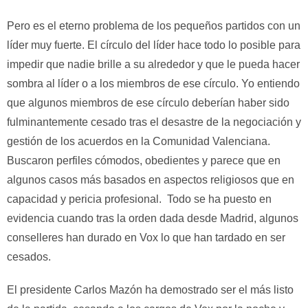
Pero es el eterno problema de los pequeños partidos con un
líder muy fuerte. El círculo del líder hace todo lo posible para
impedir que nadie brille a su alrededor y que le pueda hacer
sombra al líder o a los miembros de ese círculo. Yo entiendo
que algunos miembros de ese círculo deberían haber sido
fulminantemente cesado tras el desastre de la negociación y
gestión de los acuerdos en la Comunidad Valenciana.
Buscaron perfiles cómodos, obedientes y parece que en
algunos casos más basados en aspectos religiosos que en
capacidad y pericia profesional. Todo se ha puesto en
evidencia cuando tras la orden dada desde Madrid, algunos
conselleres han durado en Vox lo que han tardado en ser
cesados.
El presidente Carlos Mazón ha demostrado ser el más listo