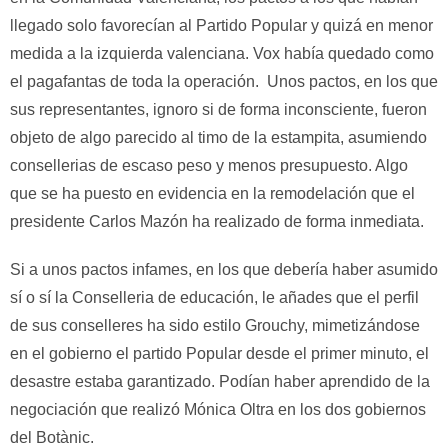
llegado solo favorecían al Partido Popular y quizá en menor
medida a la izquierda valenciana. Vox había quedado como
el pagafantas de toda la operación. Unos pactos, en los que
sus representantes, ignoro si de forma inconsciente, fueron
objeto de algo parecido al timo de la estampita, asumiendo
consellerias de escaso peso y menos presupuesto. Algo
que se ha puesto en evidencia en la remodelación que el
presidente Carlos Mazón ha realizado de forma inmediata.
Si a unos pactos infames, en los que debería haber asumido
sí o sí la Conselleria de educación, le añades que el perfil
de sus conselleres ha sido estilo Grouchy, mimetizándose
en el gobierno el partido Popular desde el primer minuto, el
desastre estaba garantizado. Podían haber aprendido de la
negociación que realizó Mónica Oltra en los dos gobiernos
del Botànic.