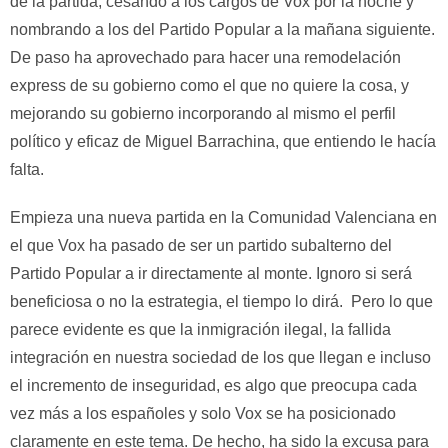
de la partida, cesando a los cargos de Vox por la noche y
nombrando a los del Partido Popular a la mañana siguiente.
De paso ha aprovechado para hacer una remodelación
express de su gobierno como el que no quiere la cosa, y
mejorando su gobierno incorporando al mismo el perfil
político y eficaz de Miguel Barrachina, que entiendo le hacía
falta.
Empieza una nueva partida en la Comunidad Valenciana en
el que Vox ha pasado de ser un partido subalterno del
Partido Popular a ir directamente al monte. Ignoro si será
beneficiosa o no la estrategia, el tiempo lo dirá. Pero lo que
parece evidente es que la inmigración ilegal, la fallida
integración en nuestra sociedad de los que llegan e incluso
el incremento de inseguridad, es algo que preocupa cada
vez más a los españoles y solo Vox se ha posicionado
claramente en este tema. De hecho, ha sido la excusa para