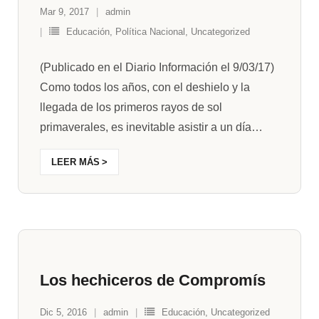
Mar 9, 2017
admin
Educación
,
Política Nacional
,
Uncategorized
(Publicado en el Diario Información el 9/03/17)
Como todos los años, con el deshielo y la
llegada de los primeros rayos de sol
primaverales, es inevitable asistir a un día
…
LEER MÁS
Los hechiceros de Compromís
Dic 5, 2016
admin
Educación
,
Uncategorized