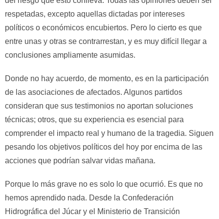
del riesgo que esto conlleva. Todas las opiniones deben ser
respetadas, excepto aquellas dictadas por intereses
políticos o económicos encubiertos. Pero lo cierto es que
entre unas y otras se contrarrestan, y es muy difícil llegar a
conclusiones ampliamente asumidas.
Donde no hay acuerdo, de momento, es en la participación
de las asociaciones de afectados. Algunos partidos
consideran que sus testimonios no aportan soluciones
técnicas; otros, que su experiencia es esencial para
comprender el impacto real y humano de la tragedia. Siguen
pesando los objetivos políticos del hoy por encima de las
acciones que podrían salvar vidas mañana.
Porque lo más grave no es solo lo que ocurrió. Es que no
hemos aprendido nada. Desde la Confederación
Hidrográfica del Júcar y el Ministerio de Transición