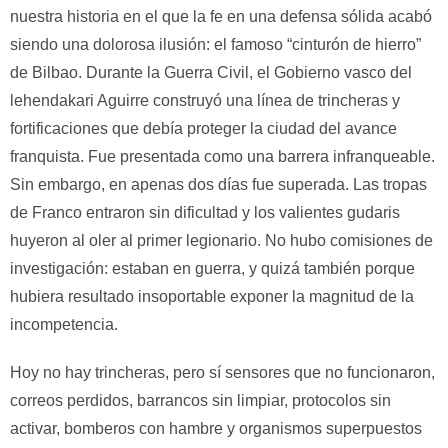
nuestra historia en el que la fe en una defensa sólida acabó
siendo una dolorosa ilusión: el famoso “cinturón de hierro”
de Bilbao. Durante la Guerra Civil, el Gobierno vasco del
lehendakari Aguirre construyó una línea de trincheras y
fortificaciones que debía proteger la ciudad del avance
franquista. Fue presentada como una barrera infranqueable.
Sin embargo, en apenas dos días fue superada. Las tropas
de Franco entraron sin dificultad y los valientes gudaris
huyeron al oler al primer legionario. No hubo comisiones de
investigación: estaban en guerra, y quizá también porque
hubiera resultado insoportable exponer la magnitud de la
incompetencia.
Hoy no hay trincheras, pero sí sensores que no funcionaron,
correos perdidos, barrancos sin limpiar, protocolos sin
activar, bomberos con hambre y organismos superpuestos