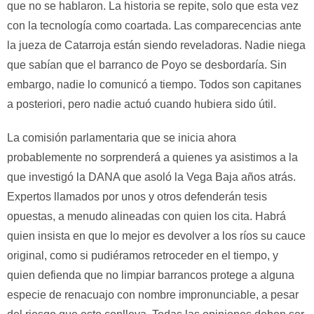
que no se hablaron. La historia se repite, solo que esta vez
con la tecnología como coartada. Las comparecencias ante
la jueza de Catarroja están siendo reveladoras. Nadie niega
que sabían que el barranco de Poyo se desbordaría. Sin
embargo, nadie lo comunicó a tiempo. Todos son capitanes
a posteriori, pero nadie actuó cuando hubiera sido útil.
La comisión parlamentaria que se inicia ahora
probablemente no sorprenderá a quienes ya asistimos a la
que investigó la DANA que asoló la Vega Baja años atrás.
Expertos llamados por unos y otros defenderán tesis
opuestas, a menudo alineadas con quien los cita. Habrá
quien insista en que lo mejor es devolver a los ríos su cauce
original, como si pudiéramos retroceder en el tiempo, y
quien defienda que no limpiar barrancos protege a alguna
especie de renacuajo con nombre impronunciable, a pesar