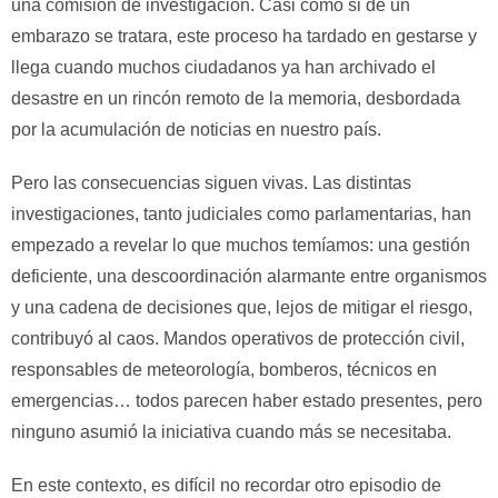
una comisión de investigación. Casi como si de un
embarazo se tratara, este proceso ha tardado en gestarse y
llega cuando muchos ciudadanos ya han archivado el
desastre en un rincón remoto de la memoria, desbordada
por la acumulación de noticias en nuestro país.
Pero las consecuencias siguen vivas. Las distintas
investigaciones, tanto judiciales como parlamentarias, han
empezado a revelar lo que muchos temíamos: una gestión
deficiente, una descoordinación alarmante entre organismos
y una cadena de decisiones que, lejos de mitigar el riesgo,
contribuyó al caos. Mandos operativos de protección civil,
responsables de meteorología, bomberos, técnicos en
emergencias… todos parecen haber estado presentes, pero
ninguno asumió la iniciativa cuando más se necesitaba.
En este contexto, es difícil no recordar otro episodio de