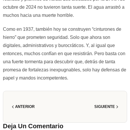
octubre de 2024 no tuvieron tanta suerte. El agua arrastró a
muchos hacia una muerte horrible.
Como en 1937, también hoy se construyen “cinturones de
hierro” que prometen seguridad. Solo que ahora son
digitales, administrativos y burocráticos. Y, al igual que
entonces, muchos confían en que resistirán. Pero basta con
una fuerte tormenta para descubrir que, detrás de tanta
promesa de fortalezas inexpugnables, solo hay defensas de
papel y mandos incompetentes.
ANTERIOR
SIGUIENTE
Deja Un Comentario