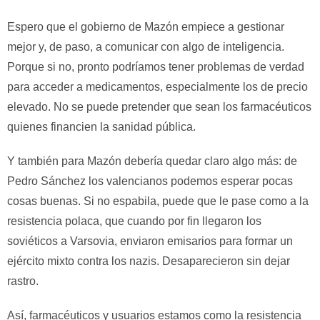
Espero que el gobierno de Mazón empiece a gestionar
mejor y, de paso, a comunicar con algo de inteligencia.
Porque si no, pronto podríamos tener problemas de verdad
para acceder a medicamentos, especialmente los de precio
elevado. No se puede pretender que sean los farmacéuticos
quienes financien la sanidad pública.
Y también para Mazón debería quedar claro algo más: de
Pedro Sánchez los valencianos podemos esperar pocas
cosas buenas. Si no espabila, puede que le pase como a la
resistencia polaca, que cuando por fin llegaron los
soviéticos a Varsovia, enviaron emisarios para formar un
ejército mixto contra los nazis. Desaparecieron sin dejar
rastro.
Así, farmacéuticos y usuarios estamos como la resistencia