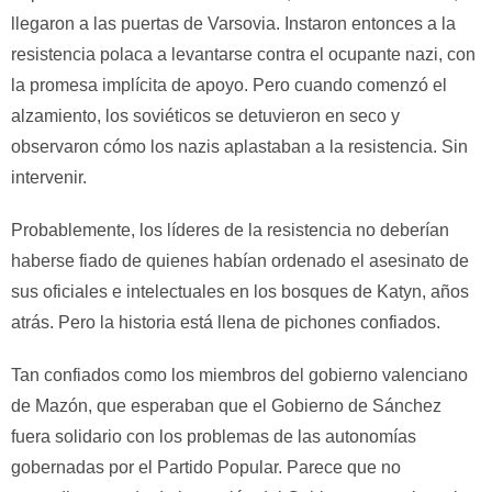
llegaron a las puertas de Varsovia. Instaron entonces a la
resistencia polaca a levantarse contra el ocupante nazi, con
la promesa implícita de apoyo. Pero cuando comenzó el
alzamiento, los soviéticos se detuvieron en seco y
observaron cómo los nazis aplastaban a la resistencia. Sin
intervenir.
Probablemente, los líderes de la resistencia no deberían
haberse fiado de quienes habían ordenado el asesinato de
sus oficiales e intelectuales en los bosques de Katyn, años
atrás. Pero la historia está llena de pichones confiados.
Tan confiados como los miembros del gobierno valenciano
de Mazón, que esperaban que el Gobierno de Sánchez
fuera solidario con los problemas de las autonomías
gobernadas por el Partido Popular. Parece que no