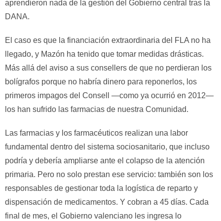
aprendieron nada de la gestión del Gobierno central tras la
DANA.
El caso es que la financiación extraordinaria del FLA no ha
llegado, y Mazón ha tenido que tomar medidas drásticas.
Más allá del aviso a sus consellers de que no perdieran los
bolígrafos porque no habría dinero para reponerlos, los
primeros impagos del Consell —como ya ocurrió en 2012—
los han sufrido las farmacias de nuestra Comunidad.
Las farmacias y los farmacéuticos realizan una labor
fundamental dentro del sistema sociosanitario, que incluso
podría y debería ampliarse ante el colapso de la atención
primaria. Pero no solo prestan ese servicio: también son los
responsables de gestionar toda la logística de reparto y
dispensación de medicamentos. Y cobran a 45 días. Cada
final de mes, el Gobierno valenciano les ingresa lo