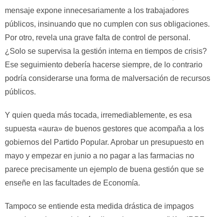
mensaje expone innecesariamente a los trabajadores
públicos, insinuando que no cumplen con sus obligaciones.
Por otro, revela una grave falta de control de personal.
¿Solo se supervisa la gestión interna en tiempos de crisis?
Ese seguimiento debería hacerse siempre, de lo contrario
podría considerarse una forma de malversación de recursos
públicos.
Y quien queda más tocada, irremediablemente, es esa
supuesta «aura» de buenos gestores que acompaña a los
gobiernos del Partido Popular. Aprobar un presupuesto en
mayo y empezar en junio a no pagar a las farmacias no
parece precisamente un ejemplo de buena gestión que se
enseñe en las facultades de Economía.
Tampoco se entiende esta medida drástica de impagos