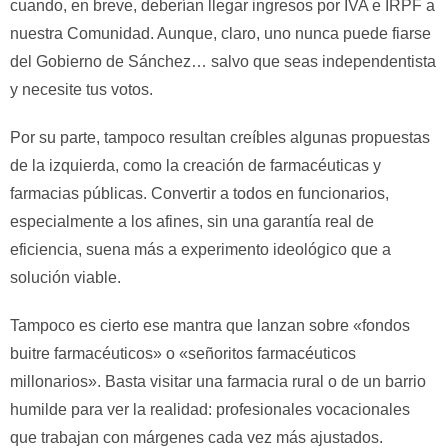
cuando, en breve, deberían llegar ingresos por IVA e IRPF a
nuestra Comunidad. Aunque, claro, uno nunca puede fiarse
del Gobierno de Sánchez… salvo que seas independentista
y necesite tus votos.
Por su parte, tampoco resultan creíbles algunas propuestas
de la izquierda, como la creación de farmacéuticas y
farmacias públicas. Convertir a todos en funcionarios,
especialmente a los afines, sin una garantía real de
eficiencia, suena más a experimento ideológico que a
solución viable.
Tampoco es cierto ese mantra que lanzan sobre «fondos
buitre farmacéuticos» o «señoritos farmacéuticos
millonarios». Basta visitar una farmacia rural o de un barrio
humilde para ver la realidad: profesionales vocacionales
que trabajan con márgenes cada vez más ajustados.