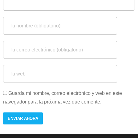
Guarda mi nombre, correo electrónico y web en este
navegador para la próxima vez que comente.