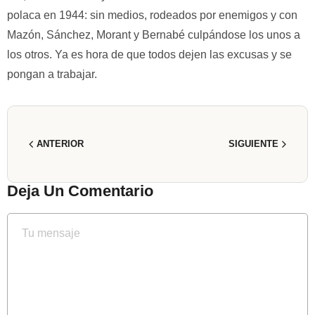
polaca en 1944: sin medios, rodeados por enemigos y con
Mazón, Sánchez, Morant y Bernabé culpándose los unos a
los otros. Ya es hora de que todos dejen las excusas y se
pongan a trabajar.
ANTERIOR
SIGUIENTE
Deja Un Comentario