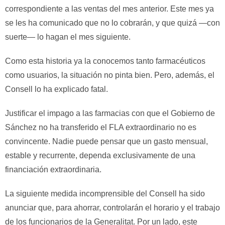
correspondiente a las ventas del mes anterior. Este mes ya
se les ha comunicado que no lo cobrarán, y que quizá —con
suerte— lo hagan el mes siguiente.
Como esta historia ya la conocemos tanto farmacéuticos
como usuarios, la situación no pinta bien. Pero, además, el
Consell lo ha explicado fatal.
Justificar el impago a las farmacias con que el Gobierno de
Sánchez no ha transferido el FLA extraordinario no es
convincente. Nadie puede pensar que un gasto mensual,
estable y recurrente, dependa exclusivamente de una
financiación extraordinaria.
La siguiente medida incomprensible del Consell ha sido
anunciar que, para ahorrar, controlarán el horario y el trabajo
de los funcionarios de la Generalitat. Por un lado, este