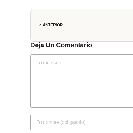
ANTERIOR
Deja Un Comentario