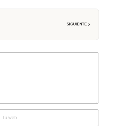
SIGUIENTE