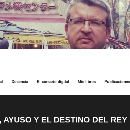
al
Docencia
El corsario digital
Mis libros
Publicaciones 
, AYUSO Y EL DESTINO DEL REY