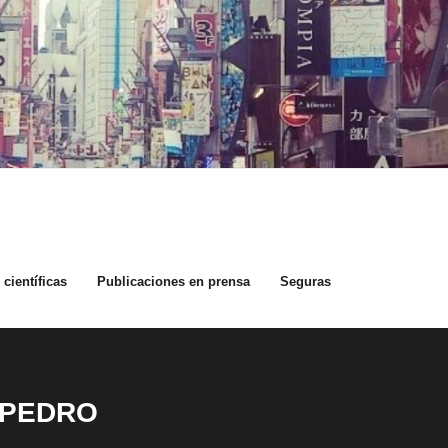
científicas
Publicaciones en prensa
Seguras
 PEDRO