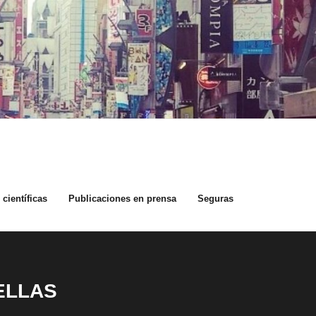
científicas
Publicaciones en prensa
Seguras
ELLAS