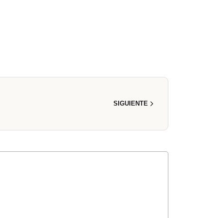
SIGUIENTE