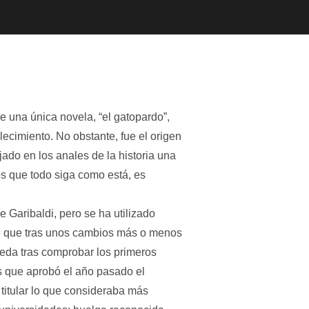
 una única novela, “el gatopardo”,
lecimiento. No obstante, fue el origen
jado en los anales de la historia una
os que todo siga como está, es
e Garibaldi, pero se ha utilizado
e que tras unos cambios más o menos
eda tras comprobar los primeros
es que aprobó el año pasado el
titular lo que consideraba más