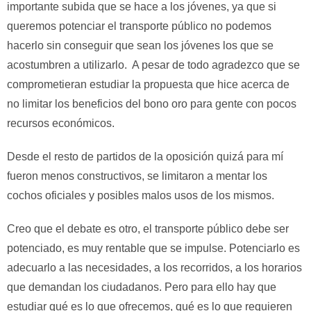
importante subida que se hace a los jóvenes, ya que si
queremos potenciar el transporte público no podemos
hacerlo sin conseguir que sean los jóvenes los que se
acostumbren a utilizarlo. A pesar de todo agradezco que se
comprometieran estudiar la propuesta que hice acerca de
no limitar los beneficios del bono oro para gente con pocos
recursos económicos.
Desde el resto de partidos de la oposición quizá para mí
fueron menos constructivos, se limitaron a mentar los
cochos oficiales y posibles malos usos de los mismos.
Creo que el debate es otro, el transporte público debe ser
potenciado, es muy rentable que se impulse. Potenciarlo es
adecuarlo a las necesidades, a los recorridos, a los horarios
que demandan los ciudadanos. Pero para ello hay que
estudiar qué es lo que ofrecemos, qué es lo que requieren