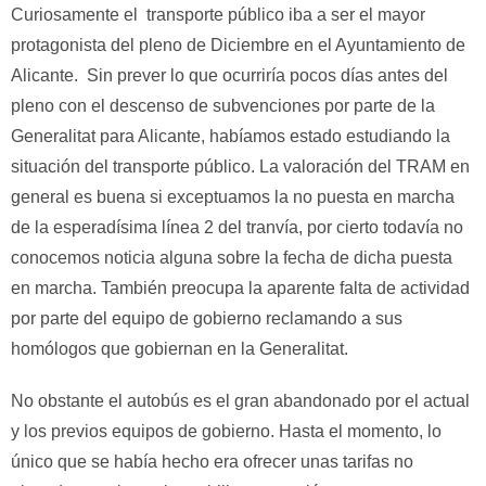
Curiosamente el transporte público iba a ser el mayor
protagonista del pleno de Diciembre en el Ayuntamiento de
Alicante. Sin prever lo que ocurriría pocos días antes del
pleno con el descenso de subvenciones por parte de la
Generalitat para Alicante, habíamos estado estudiando la
situación del transporte público. La valoración del TRAM en
general es buena si exceptuamos la no puesta en marcha
de la esperadísima línea 2 del tranvía, por cierto todavía no
conocemos noticia alguna sobre la fecha de dicha puesta
en marcha. También preocupa la aparente falta de actividad
por parte del equipo de gobierno reclamando a sus
homólogos que gobiernan en la Generalitat.
No obstante el autobús es el gran abandonado por el actual
y los previos equipos de gobierno. Hasta el momento, lo
único que se había hecho era ofrecer unas tarifas no