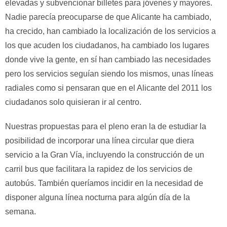
elevadas y subvencionar billetes para jóvenes y mayores.
Nadie parecía preocuparse de que Alicante ha cambiado,
ha crecido, han cambiado la localización de los servicios a
los que acuden los ciudadanos, ha cambiado los lugares
donde vive la gente, en sí han cambiado las necesidades
pero los servicios seguían siendo los mismos, unas líneas
radiales como si pensaran que en el Alicante del 2011 los
ciudadanos solo quisieran ir al centro.
Nuestras propuestas para el pleno eran la de estudiar la
posibilidad de incorporar una línea circular que diera
servicio a la Gran Vía, incluyendo la construcción de un
carril bus que facilitara la rapidez de los servicios de
autobús. También queríamos incidir en la necesidad de
disponer alguna línea nocturna para algún día de la
semana.