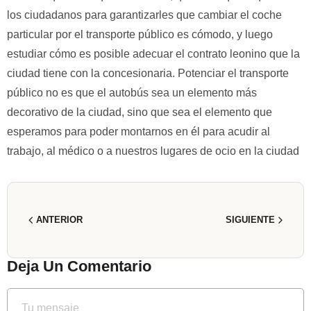
los ciudadanos para garantizarles que cambiar el coche
particular por el transporte público es cómodo, y luego
estudiar cómo es posible adecuar el contrato leonino que la
ciudad tiene con la concesionaria. Potenciar el transporte
público no es que el autobús sea un elemento más
decorativo de la ciudad, sino que sea el elemento que
esperamos para poder montarnos en él para acudir al
trabajo, al médico o a nuestros lugares de ocio en la ciudad
ANTERIOR
SIGUIENTE
Deja Un Comentario