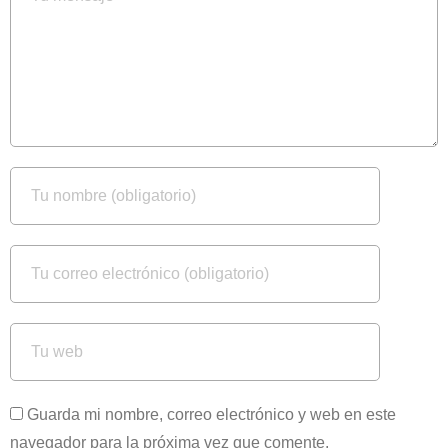
Guarda mi nombre, correo electrónico y web en este
navegador para la próxima vez que comente.