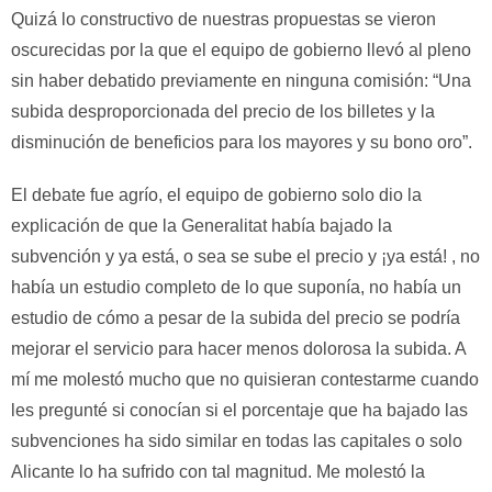
Quizá lo constructivo de nuestras propuestas se vieron
oscurecidas por la que el equipo de gobierno llevó al pleno
sin haber debatido previamente en ninguna comisión: “Una
subida desproporcionada del precio de los billetes y la
disminución de beneficios para los mayores y su bono oro”.
El debate fue agrío, el equipo de gobierno solo dio la
explicación de que la Generalitat había bajado la
subvención y ya está, o sea se sube el precio y ¡ya está! , no
había un estudio completo de lo que suponía, no había un
estudio de cómo a pesar de la subida del precio se podría
mejorar el servicio para hacer menos dolorosa la subida. A
mí me molestó mucho que no quisieran contestarme cuando
les pregunté si conocían si el porcentaje que ha bajado las
subvenciones ha sido similar en todas las capitales o solo
Alicante lo ha sufrido con tal magnitud. Me molestó la