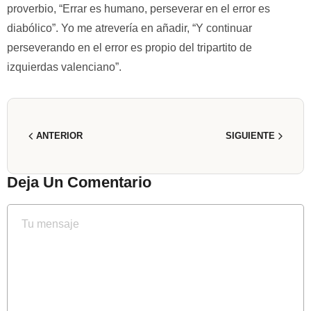
proverbio, “Errar es humano, perseverar en el error es
diabólico”. Yo me atrevería en añadir, “Y continuar
perseverando en el error es propio del tripartito de
izquierdas valenciano”.
ANTERIOR
SIGUIENTE
Deja Un Comentario