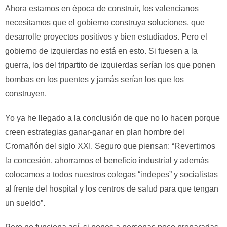
Ahora estamos en época de construir, los valencianos
necesitamos que el gobierno construya soluciones, que
desarrolle proyectos positivos y bien estudiados. Pero el
gobierno de izquierdas no está en esto. Si fuesen a la
guerra, los del tripartito de izquierdas serían los que ponen
bombas en los puentes y jamás serían los que los
construyen.
Yo ya he llegado a la conclusión de que no lo hacen porque
creen estrategias ganar-ganar en plan hombre del
Cromañón del siglo XXI. Seguro que piensan: “Revertimos
la concesión, ahorramos el beneficio industrial y además
colocamos a todos nuestros colegas “indepes” y socialistas
al frente del hospital y los centros de salud para que tengan
un sueldo”.