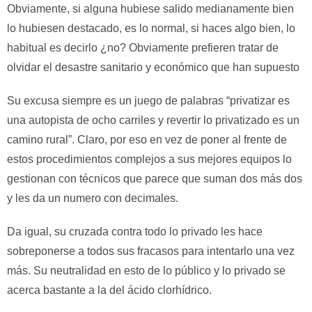
Obviamente, si alguna hubiese salido medianamente bien
lo hubiesen destacado, es lo normal, si haces algo bien, lo
habitual es decirlo ¿no? Obviamente prefieren tratar de
olvidar el desastre sanitario y económico que han supuesto
Su excusa siempre es un juego de palabras “privatizar es
una autopista de ocho carriles y revertir lo privatizado es un
camino rural”. Claro, por eso en vez de poner al frente de
estos procedimientos complejos a sus mejores equipos lo
gestionan con técnicos que parece que suman dos más dos
y les da un numero con decimales.
Da igual, su cruzada contra todo lo privado les hace
sobreponerse a todos sus fracasos para intentarlo una vez
más. Su neutralidad en esto de lo público y lo privado se
acerca bastante a la del ácido clorhídrico.