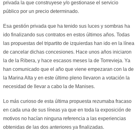
privada la que construyese y/o gestionase el servicio
público por un precio determinado.
Esa gestión privada que ha tenido sus luces y sombras ha
ido finalizando sus contratos en estos últimos años. Todas
las propuestas del tripartito de izquierdas han ido en la línea
de cancelar dichas concesiones. Hace unos años iniciaron
la de la Ribera, y hace escasos meses la de Torrevieja. Ya
han comunicado que el año que viene empezaran con la de
la Marina Alta y en este último pleno llevaron a votación la
necesidad de llevar a cabo la de Manises.
Lo más curioso de esta última propuesta rezumaba fracaso
en cada una de sus líneas ya que en toda la exposición de
motivos no hacían ninguna referencia a las experiencias
obtenidas de las dos anteriores ya finalizadas.