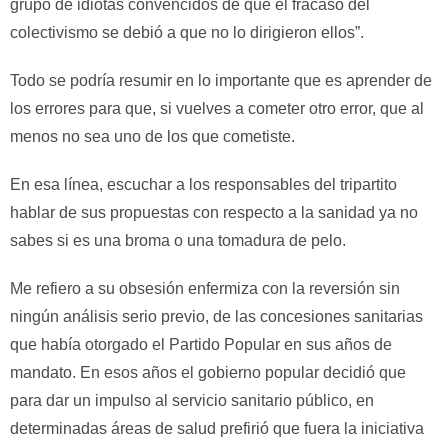
grupo de idiotas convencidos de que el fracaso del
colectivismo se debió a que no lo dirigieron ellos”.
Todo se podría resumir en lo importante que es aprender de
los errores para que, si vuelves a cometer otro error, que al
menos no sea uno de los que cometiste.
En esa línea, escuchar a los responsables del tripartito
hablar de sus propuestas con respecto a la sanidad ya no
sabes si es una broma o una tomadura de pelo.
Me refiero a su obsesión enfermiza con la reversión sin
ningún análisis serio previo, de las concesiones sanitarias
que había otorgado el Partido Popular en sus años de
mandato. En esos años el gobierno popular decidió que
para dar un impulso al servicio sanitario público, en
determinadas áreas de salud prefirió que fuera la iniciativa