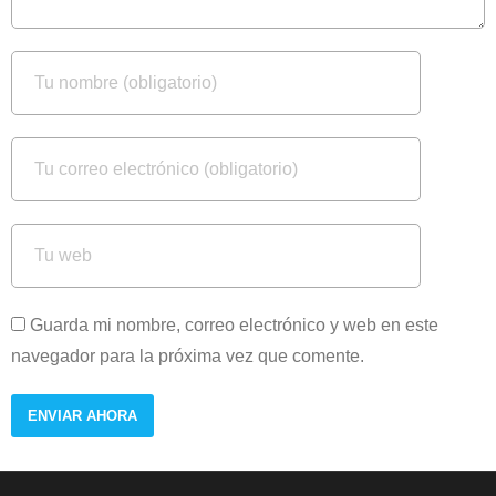
Guarda mi nombre, correo electrónico y web en este
navegador para la próxima vez que comente.