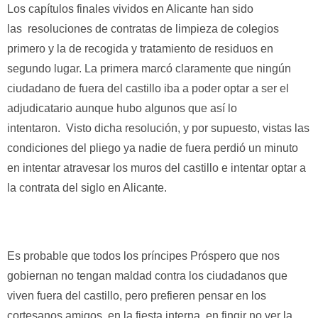
Los capítulos finales vividos en Alicante han sido
las resoluciones de contratas de limpieza de colegios
primero y la de recogida y tratamiento de residuos en
segundo lugar. La primera marcó claramente que ningún
ciudadano de fuera del castillo iba a poder optar a ser el
adjudicatario aunque hubo algunos que así lo
intentaron. Visto dicha resolución, y por supuesto, vistas las
condiciones del pliego ya nadie de fuera perdió un minuto
en intentar atravesar los muros del castillo e intentar optar a
la contrata del siglo en Alicante.
Es probable que todos los príncipes Próspero que nos
gobiernan no tengan maldad contra los ciudadanos que
viven fuera del castillo, pero prefieren pensar en los
cortesanos amigos, en la fiesta interna, en fingir no ver la