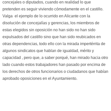
concejales o diputados, cuando en realidad lo que
pretenden es seguir viviendo cómodamente en el castillo.
Valga el ejemplo de lo ocurrido en Alicante con la
disolución de concejalías y gerencias, los miembros de
estas elegidos sin oposición no han sido no han sido
expulsados del castillo sino que han sido reubicados en
otras dependencias, todo ello con la mirada impertérrita de
algunos sindicatos que hablan de igualdad, mérito y
capacidad , pero que, a saber porqué, han mirado hacia otro
lado cuando estos trabajadores han pasado por encima de
los derechos de otros funcionarios o ciudadanos que habían
aprobado oposiciones en el Ayuntamiento.