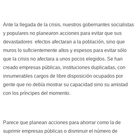
Ante la llegada de la crisis, nuestros gobernantes socialistas
y populares no planearon acciones para evitar que sus
devastadores efectos afectaran a la población, sino que
muros lo suficientemente altos y espesos para evitar sólo
que la crisis no afectara a unos pocos elegidos. Se han
creado empresas públicas, instituciones duplicadas, con
innumerables cargos de libre disposición ocupados por
gente que no debía mostrar su capacidad sino su amistad
con los príncipes del momento.
Parece que planean acciones para ahorrar como la de
suprimir empresas públicas o disminuir el número de