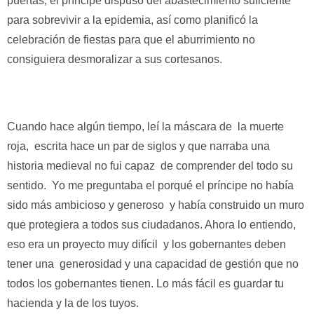
puertas, el príncipe dispuso del abastecimiento suficiente
para sobrevivir a la epidemia, así como planificó la
celebración de fiestas para que el aburrimiento no
consiguiera desmoralizar a sus cortesanos.
Cuando hace algún tiempo, leí la máscara de la muerte
roja, escrita hace un par de siglos y que narraba una
historia medieval no fui capaz de comprender del todo su
sentido. Yo me preguntaba el porqué el príncipe no había
sido más ambicioso y generoso y había construido un muro
que protegiera a todos sus ciudadanos. Ahora lo entiendo,
eso era un proyecto muy difícil y los gobernantes deben
tener una generosidad y una capacidad de gestión que no
todos los gobernantes tienen. Lo más fácil es guardar tu
hacienda y la de los tuyos.