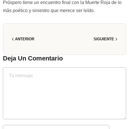
Próspero tiene un encuentro final con la Muerte Roja de lo
más poético y siniestro que merece ser leído.
ANTERIOR
SIGUIENTE
Deja Un Comentario