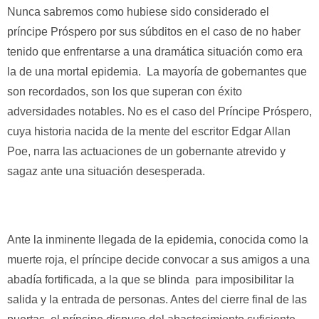
Nunca sabremos como hubiese sido considerado el
príncipe Próspero por sus súbditos en el caso de no haber
tenido que enfrentarse a una dramática situación como era
la de una mortal epidemia. La mayoría de gobernantes que
son recordados, son los que superan con éxito
adversidades notables. No es el caso del Príncipe Próspero,
cuya historia nacida de la mente del escritor Edgar Allan
Poe, narra las actuaciones de un gobernante atrevido y
sagaz ante una situación desesperada.
Ante la inminente llegada de la epidemia, conocida como la
muerte roja, el príncipe decide convocar a sus amigos a una
abadía fortificada, a la que se blinda para imposibilitar la
salida y la entrada de personas. Antes del cierre final de las