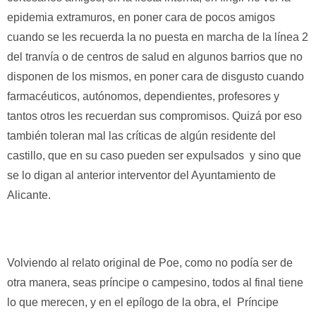
epidemia extramuros, en poner cara de pocos amigos
cuando se les recuerda la no puesta en marcha de la línea 2
del tranvía o de centros de salud en algunos barrios que no
disponen de los mismos, en poner cara de disgusto cuando
farmacéuticos, autónomos, dependientes, profesores y
tantos otros les recuerdan sus compromisos. Quizá por eso
también toleran mal las críticas de algún residente del
castillo, que en su caso pueden ser expulsados y sino que
se lo digan al anterior interventor del Ayuntamiento de
Alicante.
Volviendo al relato original de Poe, como no podía ser de
otra manera, seas príncipe o campesino, todos al final tiene
lo que merecen, y en el epílogo de la obra, el Príncipe